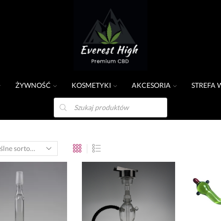
ŻYWNOŚĆ
KOSMETYKI
AKCESORIA
STREFA 