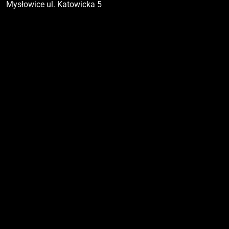
Mysłowice ul. Katowicka 5