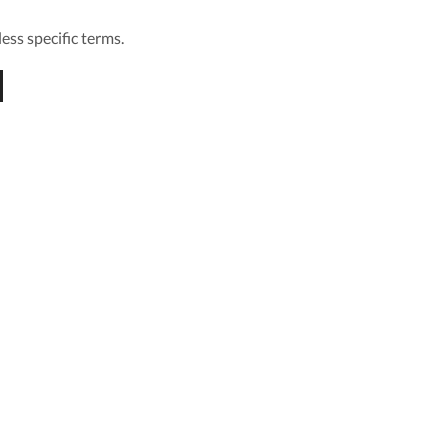
ess specific terms.