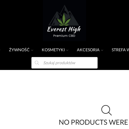
ŻYWNOŚĆ
KOSMETYKI
AKCESORIA
STREFA 
NO PRODUCTS WERE