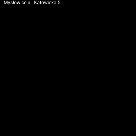
Mysłowice ul. Katowicka 5