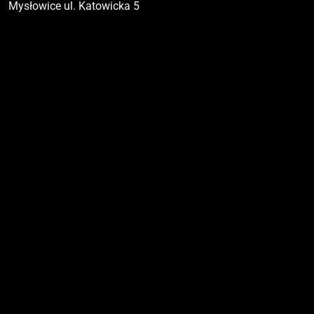
Mysłowice ul. Katowicka 5