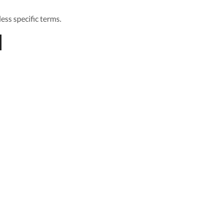
ess specific terms.