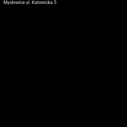
Mysłowice ul. Katowicka 5