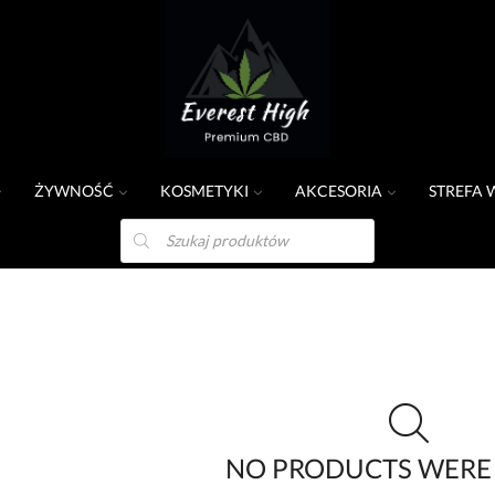
ŻYWNOŚĆ
KOSMETYKI
AKCESORIA
STREFA 
NO PRODUCTS WERE