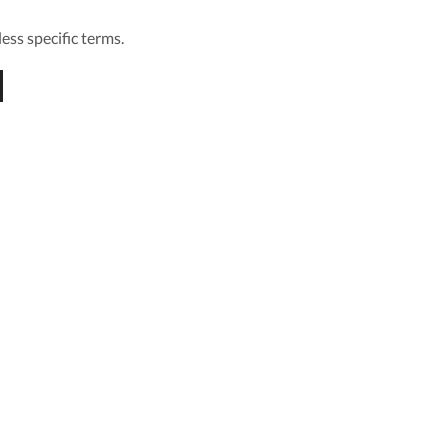
ess specific terms.