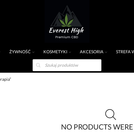
ŻYWNOŚĆ
KOSMETYKI
AKCESORIA
STREFA 
rapia”
NO PRODUCTS WERE