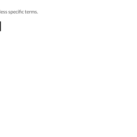
ess specific terms.