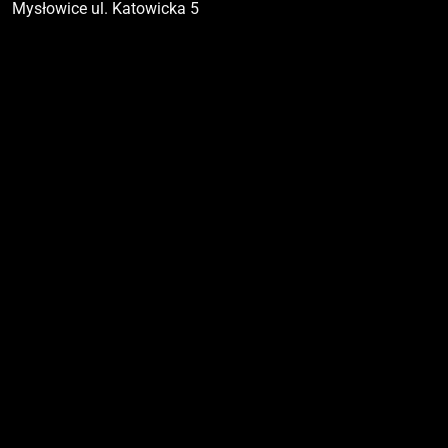
Mysłowice ul. Katowicka 5