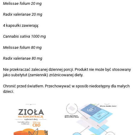
Melissae folium 20 mg
Radix valerianae 20 mg
4 kapsułki zawierają:
Cannabis sativa 1000 mg
Melissae folium 80 mg
Radix valerianae 80 mg
Nie przekraczać zalecanej dziennej porcji. Produkt nie może być stosowany
jako substytut (zamiennik) zróżnicowanej diety.
Chronić przed światłem. Przechowywać w sposób niedostępny dla małych
dzieci.