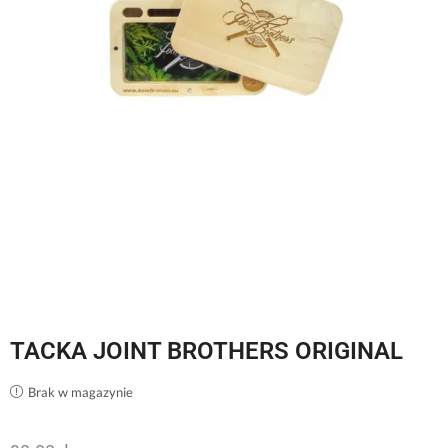
TACKA JOINT BROTHERS ORIGINAL
Brak w magazynie