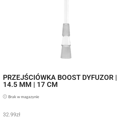
PRZEJŚCIÓWKA BOOST DYFUZOR |
14.5 MM | 17 CM
Brak w magazynie
32.99
zł