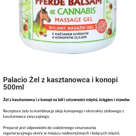
Palacio Żel z kasztanowca i konopi
500ml
Żel z kasztanowca i z konopi na ból i sztywności mięśni, ścięgien i stawów.
Receptura żelu to kombinacja oleju konopnego i ekstraktu ziołowego z
kasztanowca zwyczajnego.
Preparat jest odpowiedni do codziennego smarowania
regeneracyjnego skóry w miejscu nadwyrężonych i bolących mięśni,