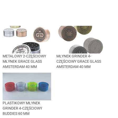
METALOWY 2-CZĘŚCIOWY
MŁYNEK GRINDER 4-
MŁYNEK GRACE GLASS
CZĘŚCIOWY GRACE GLASS
AMSTERDAM 40 MM
AMSTERDAM 40 MM
PLASTIKOWY MŁYNEK
GRINDER 4-CZĘŚCIOWY
BUDDIES 60 MM