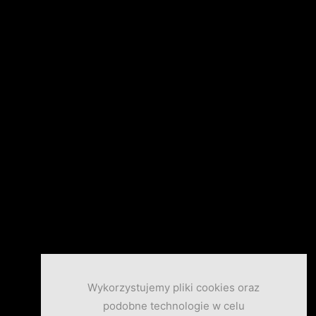
Wykorzystujemy pliki cookies oraz
podobne technologie w celu