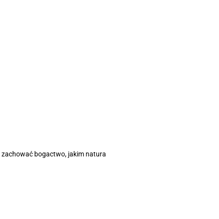
la zachować bogactwo, jakim natura