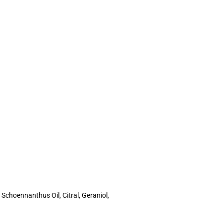
Schoennanthus Oil, Citral, Geraniol,