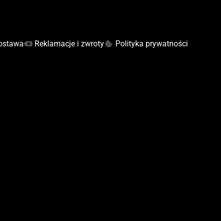
ostawa
Reklamacje i zwroty
Polityka prywatności