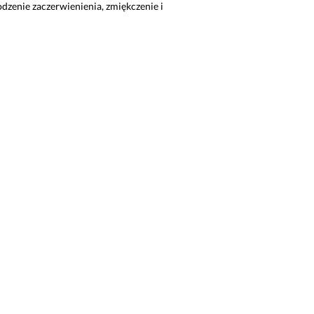
odzenie zaczerwienienia, zmiękczenie i