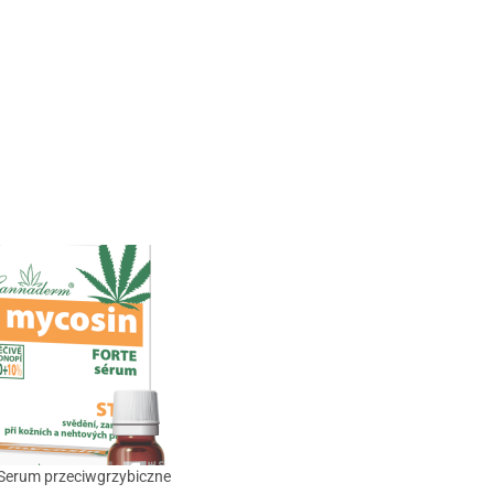
Serum przeciwgrzybiczne