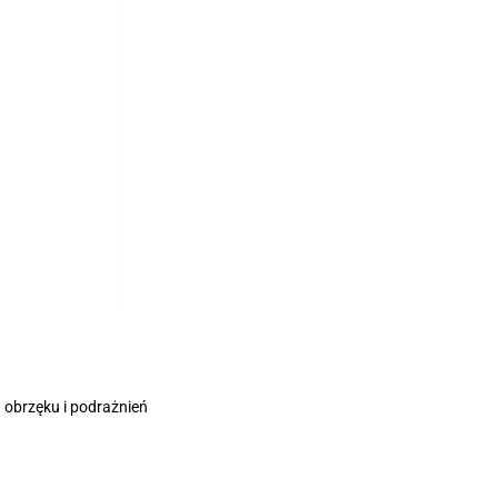
 obrzęku i podrażnień