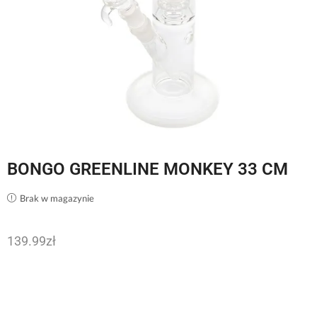
BONGO GREENLINE MONKEY 33 CM
Brak w magazynie
139.99
zł