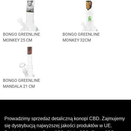
BONGO GREENLINE
BONGO GREENLINE
MONKEY 25 CM
MONKEY 32CM
BONGO GREENLINE
MANDALA 21 CM
Prowadzimy sprzedaż detaliczną konopi CBD. Zajmujemy
się dystrybucją najwyższej jakości produktów w UE.