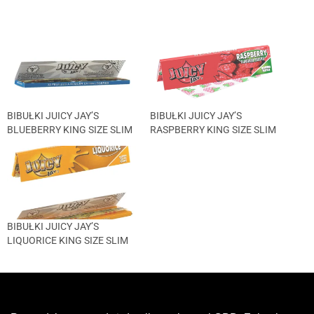
BIBUŁKI JUICY JAY’S
BIBUŁKI JUICY JAY’S
BLUEBERRY KING SIZE SLIM
RASPBERRY KING SIZE SLIM
BIBUŁKI JUICY JAY’S
LIQUORICE KING SIZE SLIM