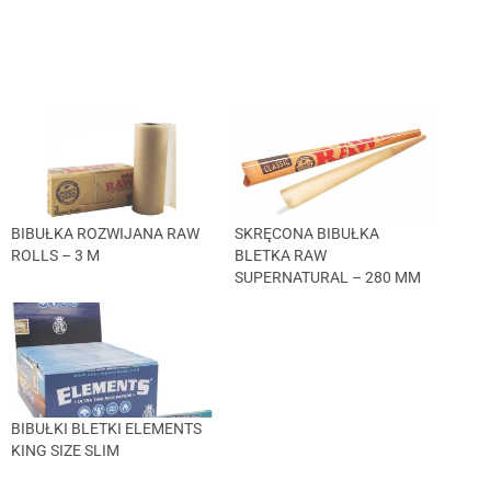
BIBUŁKA ROZWIJANA RAW
SKRĘCONA BIBUŁKA
ROLLS – 3 M
BLETKA RAW
SUPERNATURAL – 280 MM
BIBUŁKI BLETKI ELEMENTS
KING SIZE SLIM